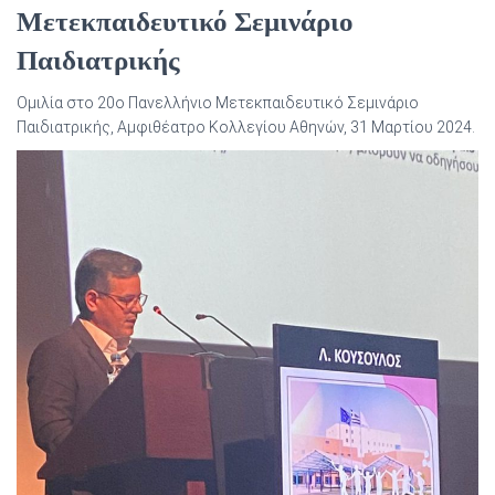
Μετεκπαιδευτικό Σεμινάριο
Παιδιατρικής
Ομιλία στο 20ο Πανελλήνιο Μετεκπαιδευτικό Σεμινάριο
Παιδιατρικής, Αμφιθέατρο Κολλεγίου Αθηνών, 31 Μαρτίου 2024.